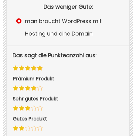
Das weniger Gute:
man braucht WordPress mit
Hosting und eine Domain
Das sagt die Punkteanzahl aus:
Prämium Produkt
Sehr gutes Produkt
Gutes Produkt