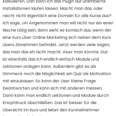
kalkulieren. Dan kann ich das Plugin auf unlimitierte
Installationen laufen lassen. Macht man das, oder
reicht nicht eigentlich eine Domain für alle Kurse aus?
Ich sage, JA! Angenommen man will nicht nur ein einer
Nische tätig sein, dann sieht es komisch aus, wenn der
eine Kurs über Online Marketing sich neben dem Kurs
übers Abnehmen befindet. Jetzt werden viele sagen,
das man das eh nicht macht. Aber man könnte. Gut
ist ebenfalls das ich endlich einfach Module und
Lektionen anlegen kann. Außerdem gibt es als
Gimmeck noch die Möglichkeit ein Quiz als Motivation
mit einzubauen. So kann der User kleine Frage
beantworten und kann sich mit anderen messen.
Dann kann man endlich Lektionen und Module durch
Knopfdruck abschließen. Das ist besser für die
Übersicht im Kurs und leitet den Kursteilnehmer