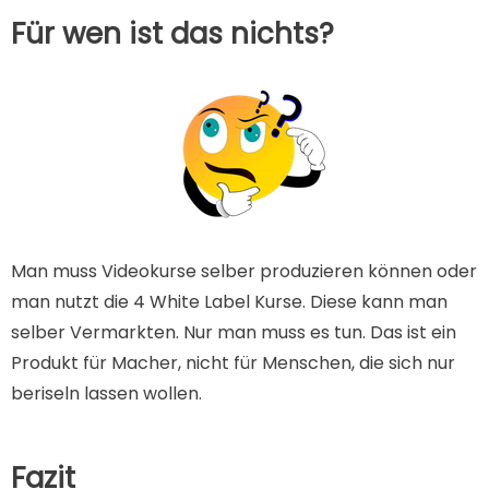
Für wen ist das nichts?
Man muss Videokurse selber produzieren können oder
man nutzt die 4 White Label Kurse. Diese kann man
selber Vermarkten. Nur man muss es tun. Das ist ein
Produkt für Macher, nicht für Menschen, die sich nur
beriseln lassen wollen.
Fazit