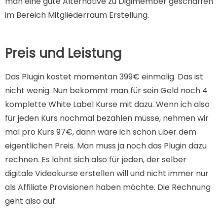
man eine gute Alternative zu Digimember geschaffen
im Bereich Mitgliederraum Erstellung.
Preis und Leistung
Das Plugin kostet momentan 399€ einmalig. Das ist
nicht wenig. Nun bekommt man für sein Geld noch 4
komplette White Label Kurse mit dazu. Wenn ich also
für jeden Kurs nochmal bezahlen müsse, nehmen wir
mal pro Kurs 97€, dann wäre ich schon über dem
eigentlichen Preis. Man muss ja noch das Plugin dazu
rechnen. Es lohnt sich also für jeden, der selber
digitale Videokurse erstellen will und nicht immer nur
als Affiliate Provisionen haben möchte. Die Rechnung
geht also auf.