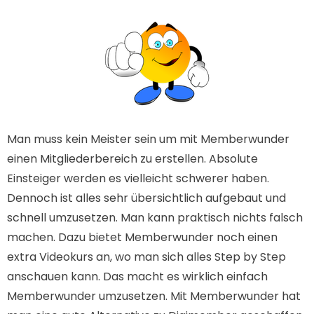
Man muss kein Meister sein um mit Memberwunder
einen Mitgliederbereich zu erstellen. Absolute
Einsteiger werden es vielleicht schwerer haben.
Dennoch ist alles sehr übersichtlich aufgebaut und
schnell umzusetzen. Man kann praktisch nichts falsch
machen. Dazu bietet Memberwunder noch einen
extra Videokurs an, wo man sich alles Step by Step
anschauen kann. Das macht es wirklich einfach
Memberwunder umzusetzen. Mit Memberwunder hat