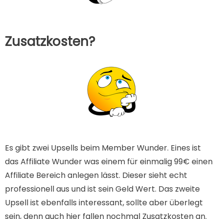
Zusatzkosten?
Es gibt zwei Upsells beim Member Wunder. Eines ist
das Affiliate Wunder was einem für einmalig 99€ einen
Affiliate Bereich anlegen lässt. Dieser sieht echt
professionell aus und ist sein Geld Wert. Das zweite
Upsell ist ebenfalls interessant, sollte aber überlegt
sein, denn auch hier fallen nochmal Zusatzkosten an.