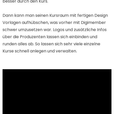
besser durch den Kurs.
Dann kann man seinen Kursraum mit fertigen Design
Vorlagen aufhübschen, was vorher mit Digimember
schwer umzusetzen war. Logos und zusätzliche Infos
über die Produzenten lassen sich einbinden und
runden alles ab. So lassen sich sehr viele einzelne
Kurse schnell anlegen und verwalten.