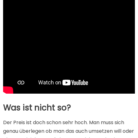
Was ist nicht so?
Der Preis ist doch schon sehr hoch. Man muss sich
genau überlegen ob man das auch umsetzen will oder