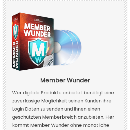
Member Wunder
Wer digitale Produkte anbietet benötigt eine
zuverlässige Möglichkeit seinen Kunden ihre
Login Daten zu senden und ihnen einen
geschützten Memberbreich anzubieten. Hier
kommt Member Wunder ohne monatliche