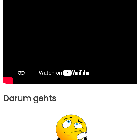
Darum gehts