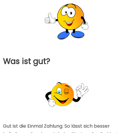
Was ist gut?
Gut ist die Einmal Zahlung. So lässt sich besser