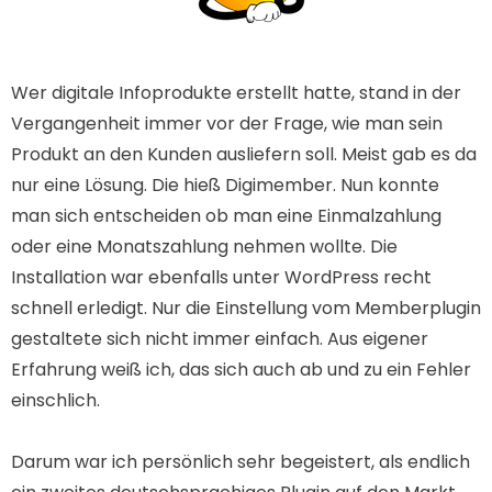
Wer digitale Infoprodukte erstellt hatte, stand in der
Vergangenheit immer vor der Frage, wie man sein
Produkt an den Kunden ausliefern soll. Meist gab es da
nur eine Lösung. Die hieß Digimember. Nun konnte
man sich entscheiden ob man eine Einmalzahlung
oder eine Monatszahlung nehmen wollte. Die
Installation war ebenfalls unter WordPress recht
schnell erledigt. Nur die Einstellung vom Memberplugin
gestaltete sich nicht immer einfach. Aus eigener
Erfahrung weiß ich, das sich auch ab und zu ein Fehler
einschlich.
Darum war ich persönlich sehr begeistert, als endlich