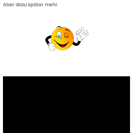
Aber dazu später mehr.