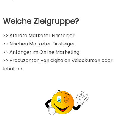
Welche Zielgruppe?
>> Affiliate Marketer Einsteiger
>> Nischen Marketer Einsteiger
>> Anfänger im Online Marketing
>> Produzenten von digitalen Vdieokursen oder
Inhalten