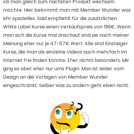
ob man gleich zum nächsten Produkt wechseln
möchte. Hier bekommt man mit Member Wunder was
ehr spezielles. Said empfiehlt für die zusätzlichen
White Label Kurse einen Verkaufspreis von 199€. Wenn
man sich die Kurse mal anschaut sind sie nach meiner
Meinung eher nur je 47-67€ Wert. Alle sind Einsteiger
Kurse, die man als einzelne Videos auch mehrfach im
Internet frei finden könnte. Eher nichts besonders. Mir
ging es aber eher nur ums Plugin. Man ist leider vom
Design an die Vorlagen von Member Wunder
eingeschränkt. Selber was zu ändern geht eben nicht.