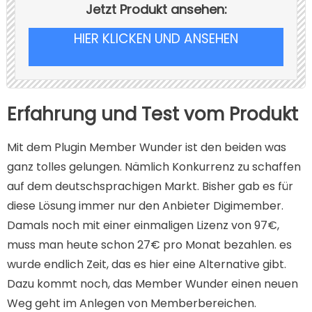
Jetzt Produkt ansehen:
HIER KLICKEN UND ANSEHEN
Erfahrung und Test vom Produkt
Mit dem Plugin Member Wunder ist den beiden was
ganz tolles gelungen. Nämlich Konkurrenz zu schaffen
auf dem deutschsprachigen Markt. Bisher gab es für
diese Lösung immer nur den Anbieter Digimember.
Damals noch mit einer einmaligen Lizenz von 97€,
muss man heute schon 27€ pro Monat bezahlen. es
wurde endlich Zeit, das es hier eine Alternative gibt.
Dazu kommt noch, das Member Wunder einen neuen
Weg geht im Anlegen von Memberbereichen.