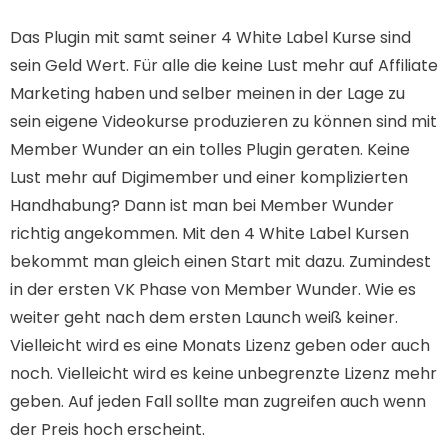
Das Plugin mit samt seiner 4 White Label Kurse sind
sein Geld Wert. Für alle die keine Lust mehr auf Affiliate
Marketing haben und selber meinen in der Lage zu
sein eigene Videokurse produzieren zu können sind mit
Member Wunder an ein tolles Plugin geraten. Keine
Lust mehr auf Digimember und einer komplizierten
Handhabung? Dann ist man bei Member Wunder
richtig angekommen. Mit den 4 White Label Kursen
bekommt man gleich einen Start mit dazu. Zumindest
in der ersten VK Phase von Member Wunder. Wie es
weiter geht nach dem ersten Launch weiß keiner.
Vielleicht wird es eine Monats Lizenz geben oder auch
noch. Vielleicht wird es keine unbegrenzte Lizenz mehr
geben. Auf jeden Fall sollte man zugreifen auch wenn
der Preis hoch erscheint.