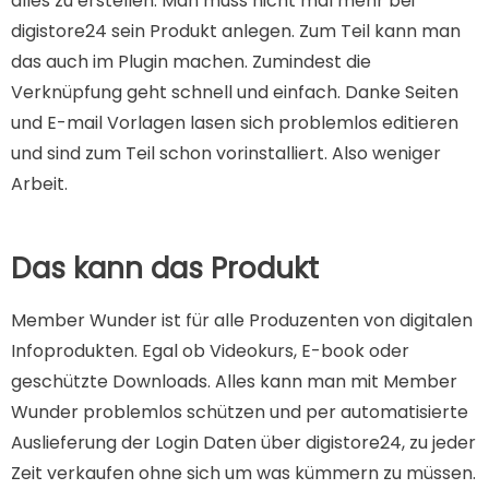
alles zu erstellen. Man muss nicht mal mehr bei
digistore24 sein Produkt anlegen. Zum Teil kann man
das auch im Plugin machen. Zumindest die
Verknüpfung geht schnell und einfach. Danke Seiten
und E-mail Vorlagen lasen sich problemlos editieren
und sind zum Teil schon vorinstalliert. Also weniger
Arbeit.
Das kann das Produkt
Member Wunder ist für alle Produzenten von digitalen
Infoprodukten. Egal ob Videokurs, E-book oder
geschützte Downloads. Alles kann man mit Member
Wunder problemlos schützen und per automatisierte
Auslieferung der Login Daten über digistore24, zu jeder
Zeit verkaufen ohne sich um was kümmern zu müssen.