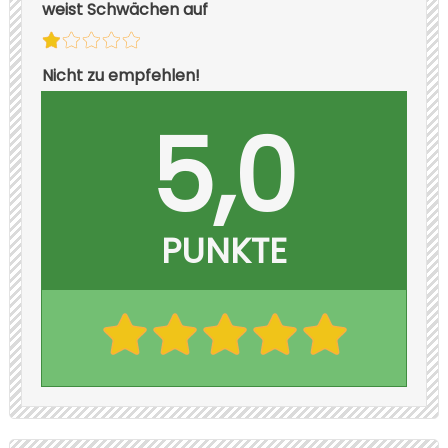
weist Schwächen auf
Nicht zu empfehlen!
5,0
PUNKTE