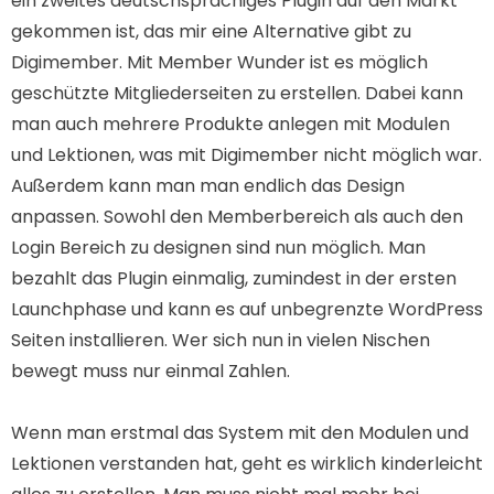
ein zweites deutschsprachiges Plugin auf den Markt
gekommen ist, das mir eine Alternative gibt zu
Digimember. Mit Member Wunder ist es möglich
geschützte Mitgliederseiten zu erstellen. Dabei kann
man auch mehrere Produkte anlegen mit Modulen
und Lektionen, was mit Digimember nicht möglich war.
Außerdem kann man man endlich das Design
anpassen. Sowohl den Memberbereich als auch den
Login Bereich zu designen sind nun möglich. Man
bezahlt das Plugin einmalig, zumindest in der ersten
Launchphase und kann es auf unbegrenzte WordPress
Seiten installieren. Wer sich nun in vielen Nischen
bewegt muss nur einmal Zahlen.
Wenn man erstmal das System mit den Modulen und
Lektionen verstanden hat, geht es wirklich kinderleicht