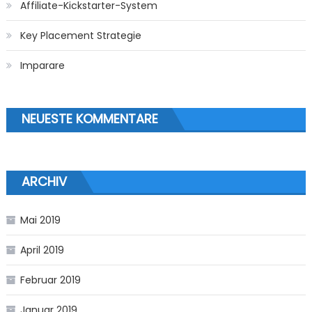
Affiliate-Kickstarter-System
Key Placement Strategie
Imparare
NEUESTE KOMMENTARE
ARCHIV
Mai 2019
April 2019
Februar 2019
Januar 2019