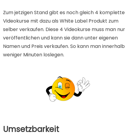
Zum jetzigen Stand gibt es noch gleich 4 komplette
Videokurse mit dazu als White Label Produkt zum
selber verkaufen. Diese 4 Videokurse muss man nur
veröffentlichen und kann sie dann unter eigenen
Namen und Preis verkaufen. So kann man innerhalb
weniger Minuten loslegen.
Umsetzbarkeit