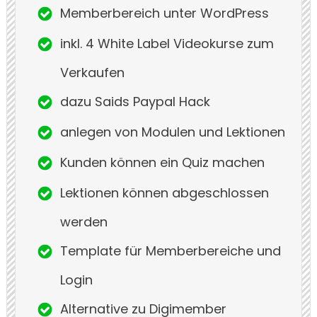
Memberbereich unter WordPress
inkl. 4 White Label Videokurse zum
Verkaufen
dazu Saids Paypal Hack
anlegen von Modulen und Lektionen
Kunden können ein Quiz machen
Lektionen können abgeschlossen
werden
Template für Memberbereiche und
Login
Alternative zu Digimember