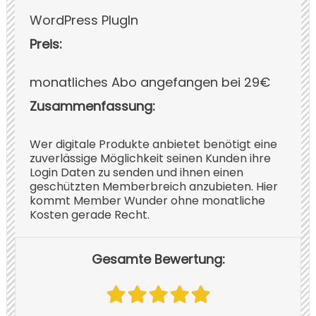
WordPress PlugIn
Preis:
monatliches Abo angefangen bei 29€
Zusammenfassung:
Wer digitale Produkte anbietet benötigt eine
zuverlässige Möglichkeit seinen Kunden ihre
Login Daten zu senden und ihnen einen
geschützten Memberbreich anzubieten. Hier
kommt Member Wunder ohne monatliche
Kosten gerade Recht.
Gesamte Bewertung: