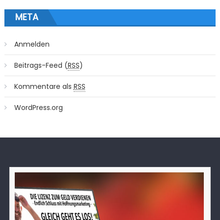
META
Anmelden
Beitrags-Feed (
RSS
)
Kommentare als
RSS
WordPress.org