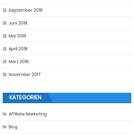
September 2018
Juni 2018
Mai 2018
April 2018
März 2018
November 2017
KATEGORIEN
Affiliate Marketing
Blog