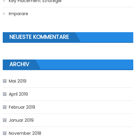
Key Placement Strategie
Imparare
NEUESTE KOMMENTARE
ARCHIV
Mai 2019
April 2019
Februar 2019
Januar 2019
November 2018