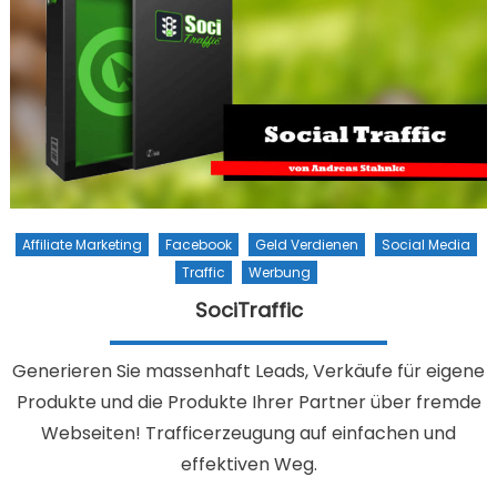
Affiliate Marketing
Facebook
Geld Verdienen
Social Media
Traffic
Werbung
SociTraffic
Generieren Sie massenhaft Leads, Verkäufe für eigene
Produkte und die Produkte Ihrer ​Partner über fremde
Webseiten! Trafficerzeugung auf einfachen und
effektiven Weg.