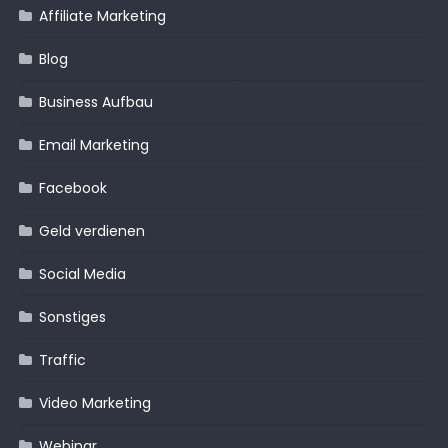
Affiliate Marketing
Blog
Business Aufbau
Email Marketing
Facebook
Geld verdienen
Social Media
Sonstiges
Traffic
Video Marketing
Webinar