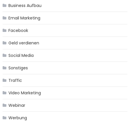
Business Aufbau
Email Marketing
Facebook
Geld verdienen
Social Media
Sonstiges
Traffic
Video Marketing
Webinar
Werbung