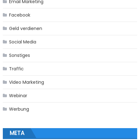
Email Marketing
Facebook
Geld verdienen
Social Media
Sonstiges
Traffic
Video Marketing
Webinar
Werbung
META