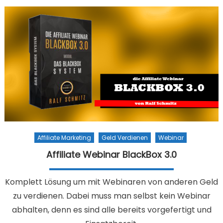
Affiliate Marketing
Geld Verdienen
Webinar
Affiliate Webinar BlackBox 3.0
Komplett Lösung um mit Webinaren von anderen Geld
zu verdienen. Dabei muss man selbst kein Webinar
abhalten, denn es sind alle bereits vorgefertigt und