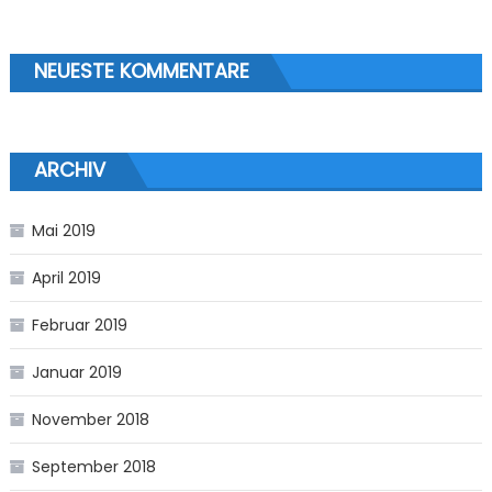
NEUESTE KOMMENTARE
ARCHIV
Mai 2019
April 2019
Februar 2019
Januar 2019
November 2018
September 2018