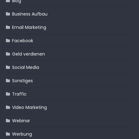
Blog
Business Aufbau
Email Marketing
Facebook
Geld verdienen
Social Media
Sonstiges
Traffic
Video Marketing
Webinar
Werbung