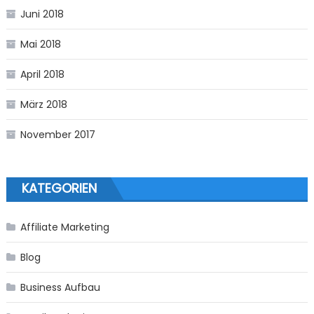
Juni 2018
Mai 2018
April 2018
März 2018
November 2017
KATEGORIEN
Affiliate Marketing
Blog
Business Aufbau