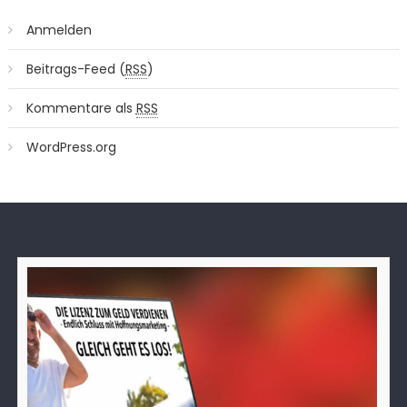
Anmelden
Beitrags-Feed (
RSS
)
Kommentare als
RSS
WordPress.org