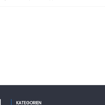
KATEGORIEN