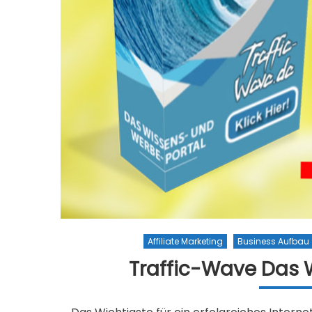
Affiliate Marketing
Business Aufbau
Traffic-Wave Das 