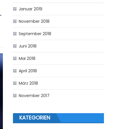
Januar 2019
“
November 2018
September 2018
Juni 2018
Mai 2018
April 2018
März 2018
November 2017
KATEGORIEN