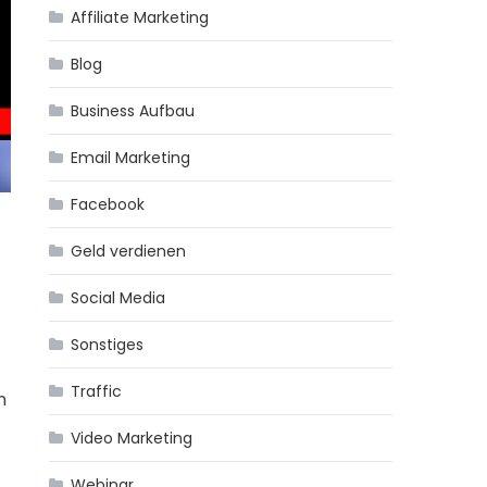
Affiliate Marketing
Blog
Business Aufbau
Email Marketing
Facebook
Geld verdienen
Social Media
Sonstiges
Traffic
n
Video Marketing
Webinar