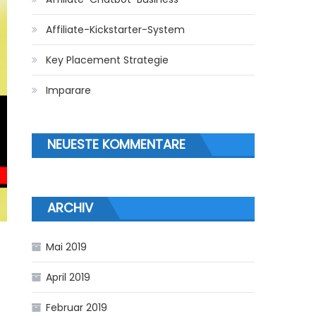
Affiliate-Kickstarter-System
Key Placement Strategie
Imparare
NEUESTE KOMMENTARE
ARCHIV
Mai 2019
April 2019
Februar 2019