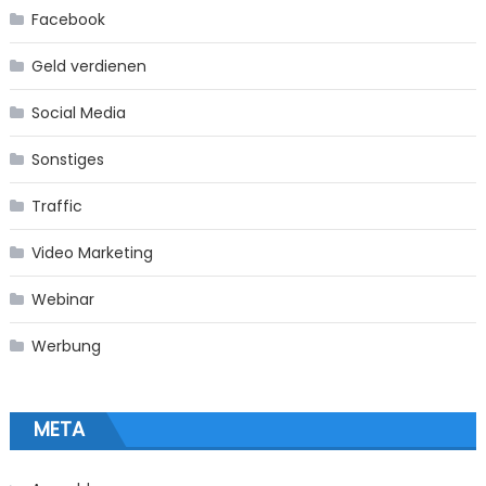
Facebook
Geld verdienen
Social Media
Sonstiges
Traffic
Video Marketing
Webinar
Werbung
META