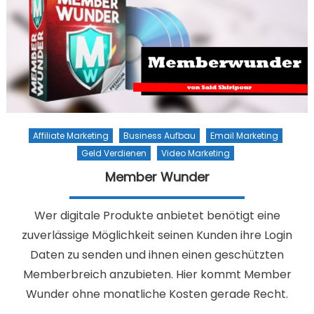
Affiliate Marketing
Business Aufbau
Email Marketing
Geld Verdienen
Video Marketing
Member Wunder
Wer digitale Produkte anbietet benötigt eine
zuverlässige Möglichkeit seinen Kunden ihre Login
Daten zu senden und ihnen einen geschützten
Memberbreich anzubieten. Hier kommt Member
Wunder ohne monatliche Kosten gerade Recht.