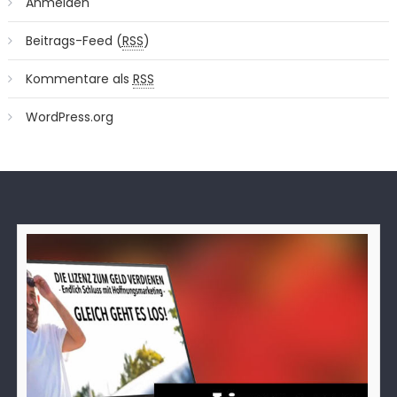
Anmelden
Beitrags-Feed (
RSS
)
Kommentare als
RSS
WordPress.org