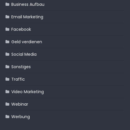
Business Aufbau
Email Marketing
Facebook
Geld verdienen
Social Media
Sonstiges
Traffic
Video Marketing
Webinar
Werbung