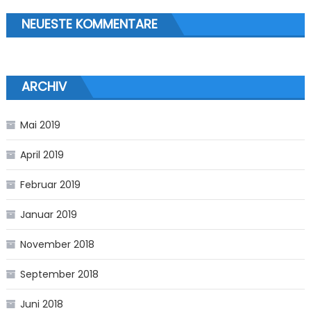
NEUESTE KOMMENTARE
ARCHIV
Mai 2019
April 2019
Februar 2019
Januar 2019
November 2018
September 2018
Juni 2018