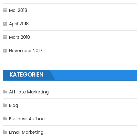
Mai 2018
April 2018
März 2018
November 2017
KATEGORIEN
Affiliate Marketing
Blog
Business Aufbau
Email Marketing