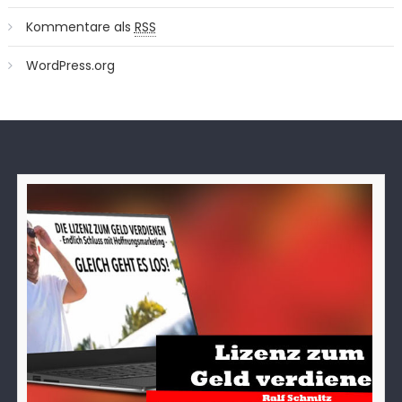
Kommentare als
RSS
WordPress.org