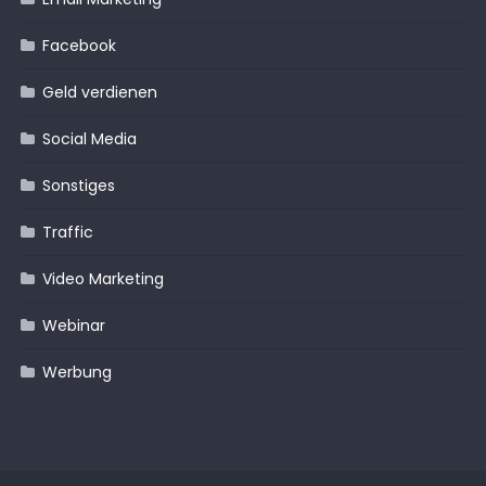
Facebook
Geld verdienen
Social Media
Sonstiges
Traffic
Video Marketing
Webinar
Werbung