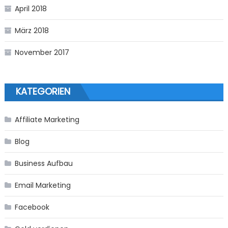
April 2018
März 2018
November 2017
KATEGORIEN
Affiliate Marketing
Blog
Business Aufbau
Email Marketing
Facebook