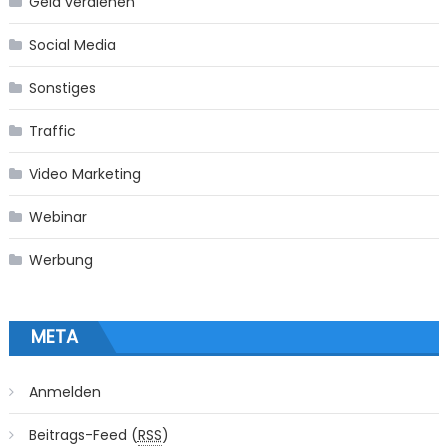
Geld verdienen
Social Media
Sonstiges
Traffic
Video Marketing
Webinar
Werbung
META
Anmelden
Beitrags-Feed (
RSS
)