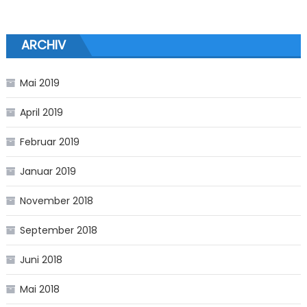
ARCHIV
Mai 2019
April 2019
Februar 2019
Januar 2019
November 2018
September 2018
Juni 2018
Mai 2018