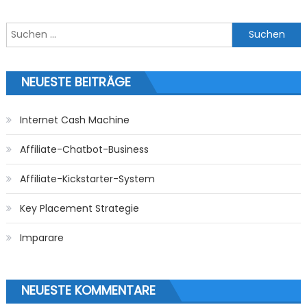
Suchen nach:
NEUESTE BEITRÄGE
Internet Cash Machine
Affiliate-Chatbot-Business
Affiliate-Kickstarter-System
Key Placement Strategie
Imparare
NEUESTE KOMMENTARE