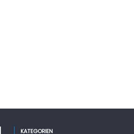
KATEGORIEN