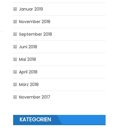
Januar 2019
November 2018
September 2018
Juni 2018
Mai 2018
April 2018
März 2018
November 2017
KATEGORIEN