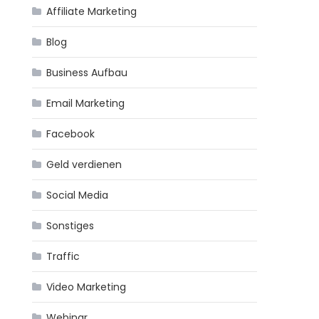
Affiliate Marketing
Blog
Business Aufbau
Email Marketing
Facebook
Geld verdienen
Social Media
Sonstiges
Traffic
Video Marketing
Webinar