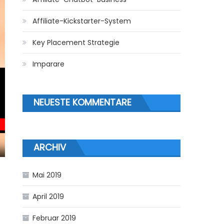
Affiliate-Kickstarter-System
Key Placement Strategie
Imparare
NEUESTE KOMMENTARE
ARCHIV
Mai 2019
April 2019
Februar 2019