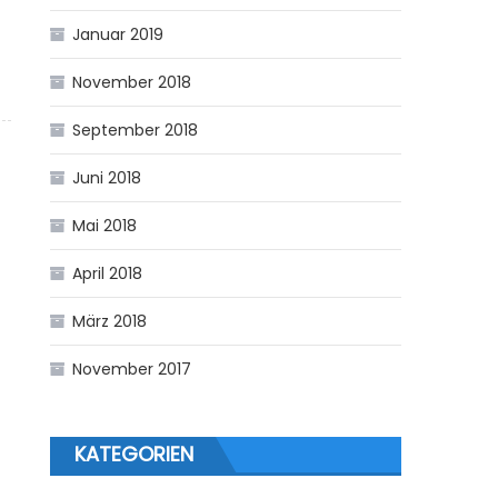
Januar 2019
November 2018
September 2018
Juni 2018
Mai 2018
April 2018
März 2018
November 2017
KATEGORIEN