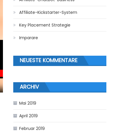
Affiliate-Kickstarter-System
Key Placement Strategie
Imparare
NEUESTE KOMMENTARE
ARCHIV
Mai 2019
April 2019
Februar 2019