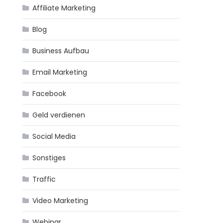
Affiliate Marketing
Blog
Business Aufbau
Email Marketing
Facebook
Geld verdienen
Social Media
Sonstiges
Traffic
Video Marketing
Webinar