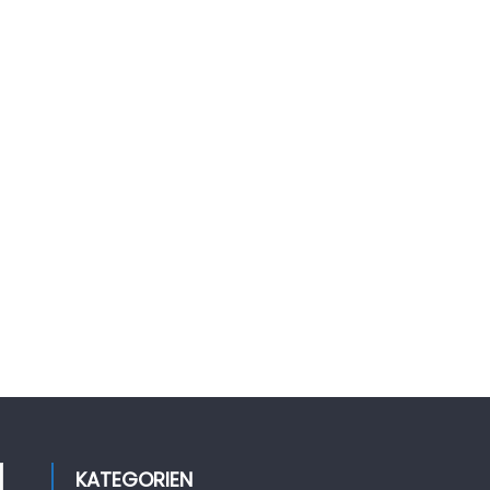
KATEGORIEN