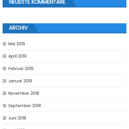
NEUESTE KOMMENTARE
ARCHIV
Mai 2019
April 2019
Februar 2019
Januar 2019
November 2018
September 2018
Juni 2018