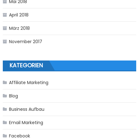
Mai 2018
April 2018
März 2018
November 2017
KATEGORIEN
Affiliate Marketing
Blog
Business Aufbau
Email Marketing
Facebook