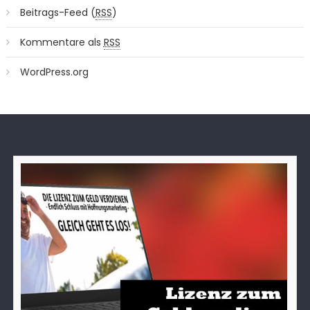
Beitrags-Feed (
RSS
)
Kommentare als
RSS
WordPress.org