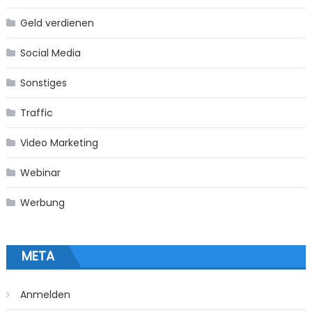
Geld verdienen
Social Media
Sonstiges
Traffic
Video Marketing
Webinar
Werbung
META
Anmelden