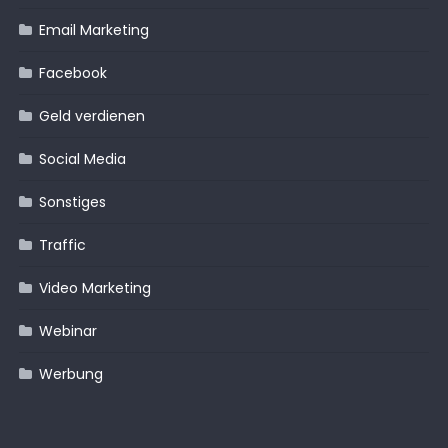
Email Marketing
Facebook
Geld verdienen
Social Media
Sonstiges
Traffic
Video Marketing
Webinar
Werbung