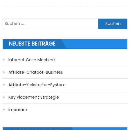
Suchen nach:
NEUESTE BEITRÄGE
Internet Cash Machine
Affiliate-Chatbot-Business
Affiliate-Kickstarter-System
Key Placement Strategie
Imparare